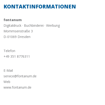
KONTAKTINFORMATIONEN
fontanum
Digitaldruck · Buchbinderei · Werbung
Mommsenstraße 3
D-01069 Dresden
Telefon
+49 351 8776311
E-Mail
service@fontanum.de
Web
www.fontanum.de