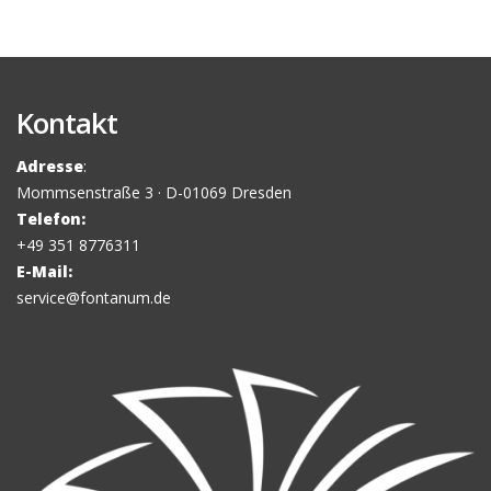
Kontakt
Adresse
:
Mommsenstraße 3 · D-01069 Dresden
Telefon:
+49 351 8776311
E-Mail:
service@fontanum.de