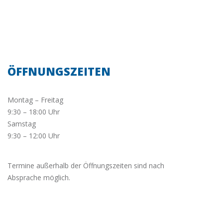
ÖFFNUNGSZEITEN
Montag – Freitag
9:30 – 18:00 Uhr
Samstag
9:30 – 12:00 Uhr
Termine außerhalb der Öffnungszeiten sind nach
Absprache möglich.