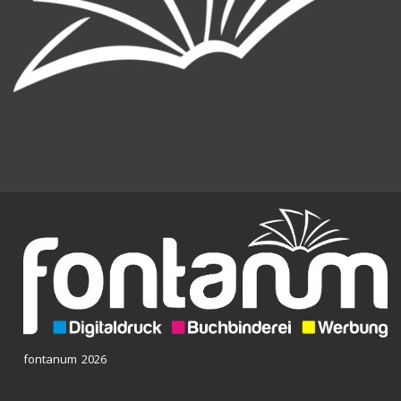
fontanum 2026